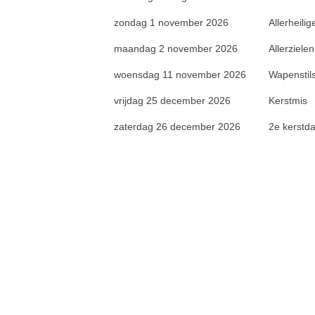
zondag 1 november 2026
Allerheilig
maandag 2 november 2026
Allerzielen
woensdag 11 november 2026
Wapenstil
vrijdag 25 december 2026
Kerstmis
zaterdag 26 december 2026
2e kerstd