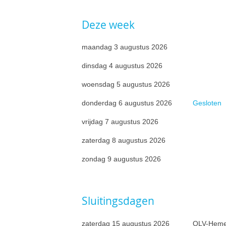
Deze week
maandag 3 augustus 2026
dinsdag 4 augustus 2026
woensdag 5 augustus 2026
donderdag 6 augustus 2026
Gesloten
vrijdag 7 augustus 2026
zaterdag 8 augustus 2026
zondag 9 augustus 2026
Sluitingsdagen
zaterdag 15 augustus 2026
OLV-Heme