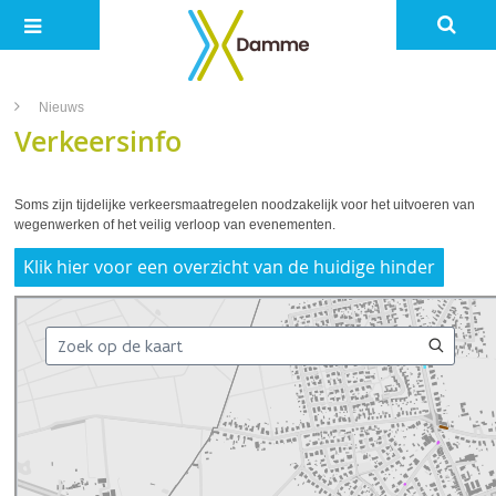
Nieuws
Verkeersinfo
Soms zijn tijdelijke verkeersmaatregelen noodzakelijk voor het uitvoeren van
wegenwerken of het veilig verloop van evenementen.
Klik hier voor een overzicht van de huidige hinder