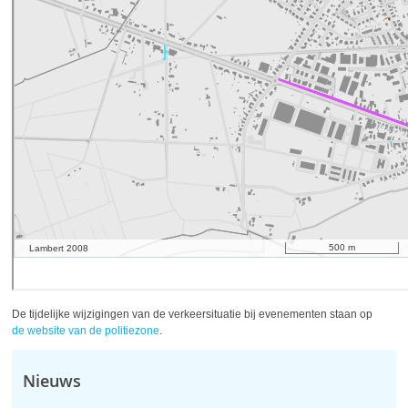
De tijdelijke wijzigingen van de verkeersituatie bij evenementen staan op
de website van de politiezone
.
Nieuws