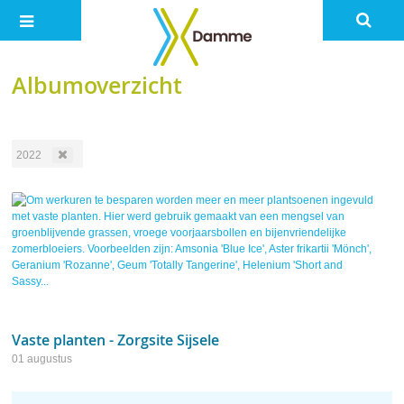
Albumoverzicht
2022
Vaste planten - Zorgsite Sijsele
01 augustus